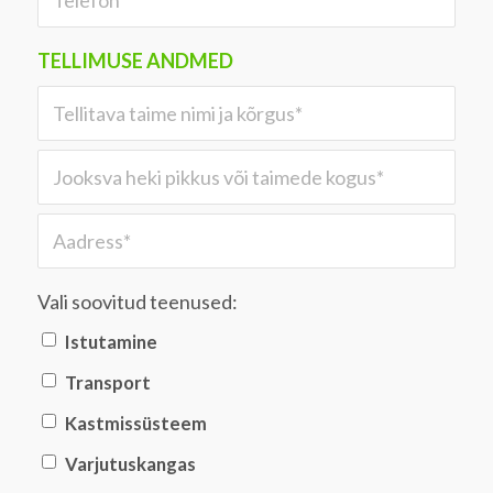
TELLIMUSE ANDMED
Vali soovitud teenused:
Istutamine
Transport
Kastmissüsteem
Varjutuskangas