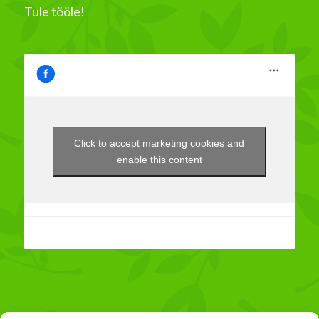
Tule tööle!
Click to accept marketing cookies and
enable this content