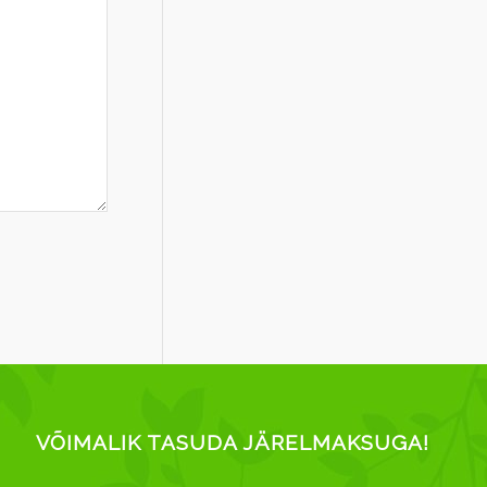
VÕIMALIK TASUDA JÄRELMAKSUGA!