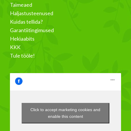
Taimeaed
Haljastusteenused
Kuidas tellida?
Garantiitingimused
Hekiaabits
KKK
Tule tööle!
Click to accept marketing cookies and
enable this content