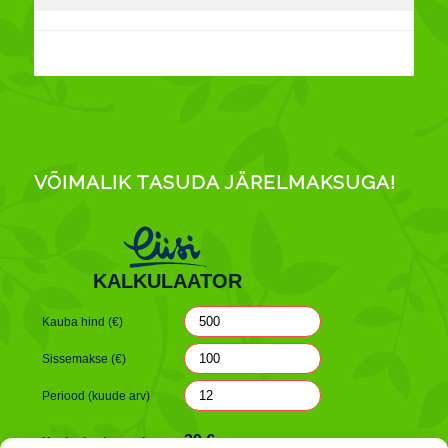
VÕIMALIK TASUDA JÄRELMAKSUGA!