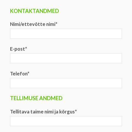
KONTAKTANDMED
Nimi/ettevõtte nimi*
E-post*
Telefon*
TELLIMUSE ANDMED
Tellitava taime nimi ja kõrgus*