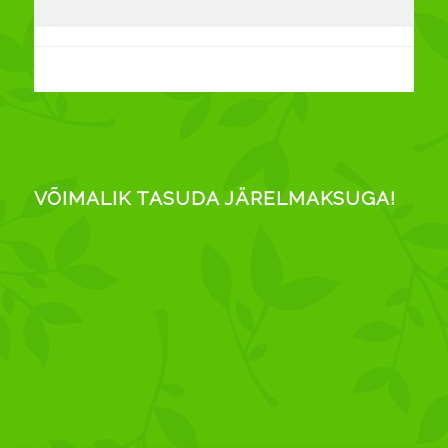
VÕIMALIK TASUDA JÄRELMAKSUGA!